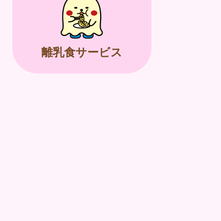
離乳食サービス