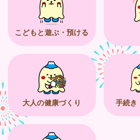
こどもと遊ぶ・預ける
大人の健康づくり
手続き