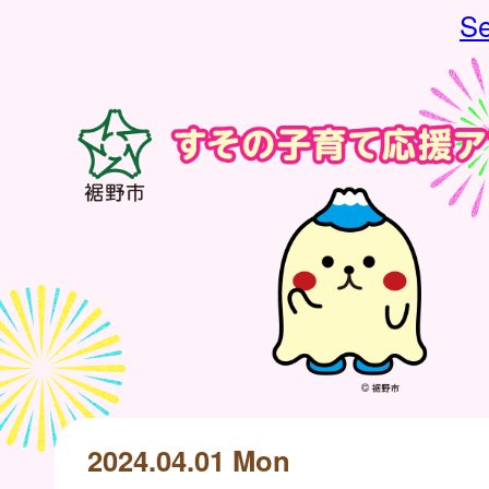
Se
2024.04.01 Mon