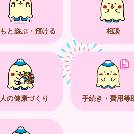
もと遊ぶ・預ける
相談
人の健康づくり
手続き・費用等