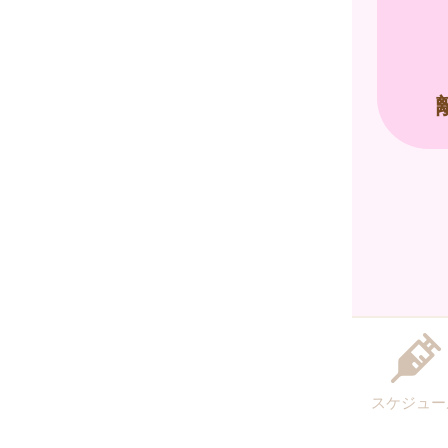
スケジュー