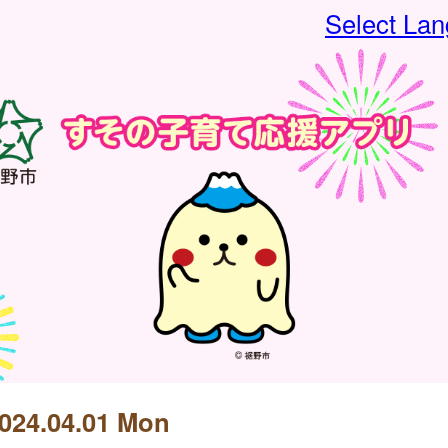
Select La
024.04.01 Mon